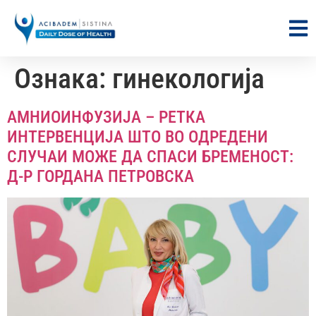
Ознака:
гинекологија
АМНИОИНФУЗИЈА – РЕТКА
ИНТЕРВЕНЦИЈА ШТО ВО ОДРЕДЕНИ
СЛУЧАИ МОЖЕ ДА СПАСИ БРЕМЕНОСТ:
Д-Р ГОРДАНА ПЕТРОВСКА