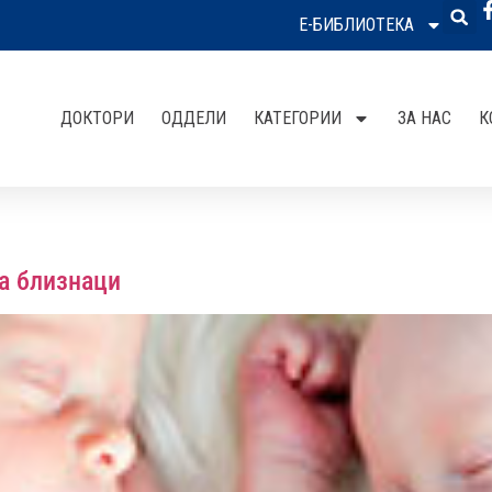
Е-БИБЛИОТЕКА
ДОКТОРИ
ОДДЕЛИ
КАТЕГОРИИ
ЗА НАС
К
а близнаци