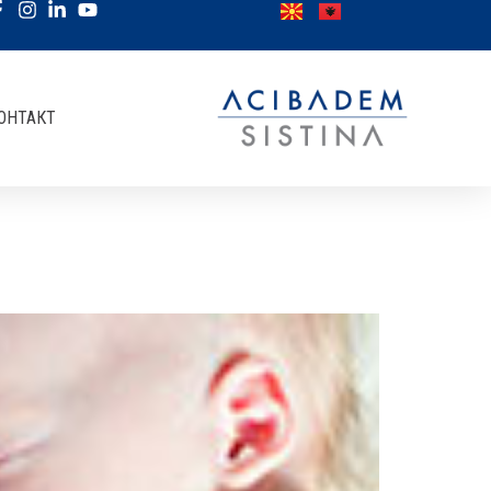
ОНТАКТ