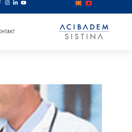
ОНТАКТ