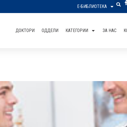
Е-БИБЛИОТЕКА
ДОКТОРИ
ОДДЕЛИ
КАТЕГОРИИ
ЗА НАС
К