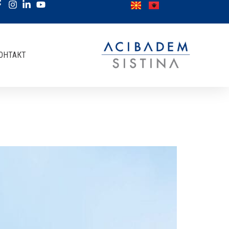
ОНТАКТ