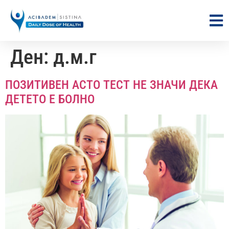
Ден:
д.м.г
ПОЗИТИВЕН АСТО ТЕСТ НЕ ЗНАЧИ ДЕКА
ДЕТЕТО Е БОЛНО