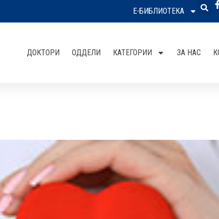
Е-БИБЛИОТЕКА
ДОКТОРИ
ОДДЕЛИ
КАТЕГОРИИ
ЗА НАС
К