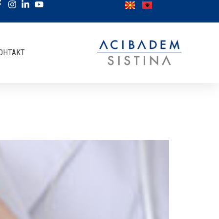
ОНТАКТ