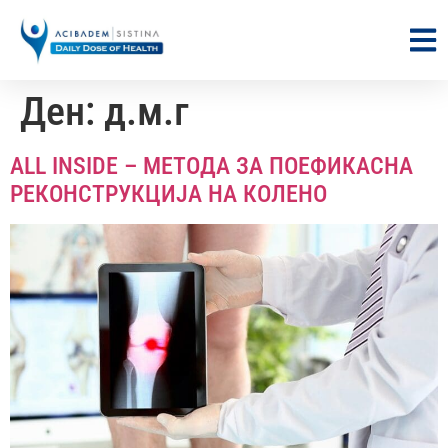
Ден:
д.м.г
ALL INSIDE – МЕТОДА ЗА ПОЕФИКАСНА
РЕКОНСТРУКЦИЈА НА КОЛЕНО