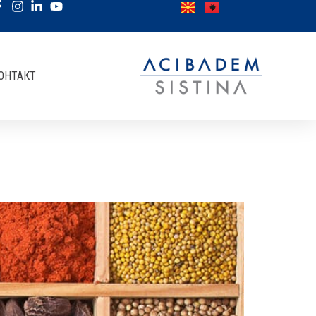
ОНТАКТ