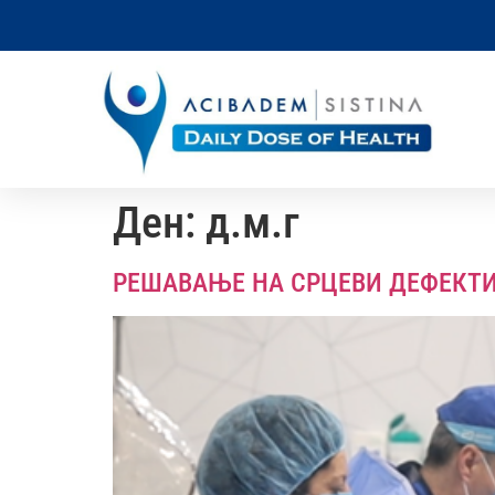
Ден:
д.м.г
РЕШАВАЊЕ НА СРЦЕВИ ДЕФЕКТИ