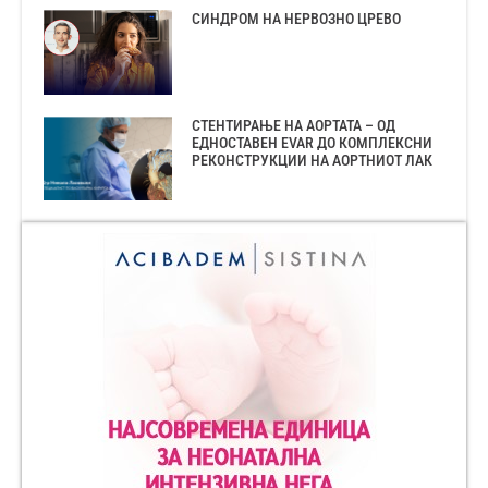
СИНДРОМ НА НЕРВОЗНО ЦРЕВО
СТЕНТИРАЊЕ НА АОРТАТА – ОД
ЕДНОСТАВЕН EVAR ДО КОМПЛЕКСНИ
РЕКОНСТРУКЦИИ НА АОРТНИОТ ЛАК