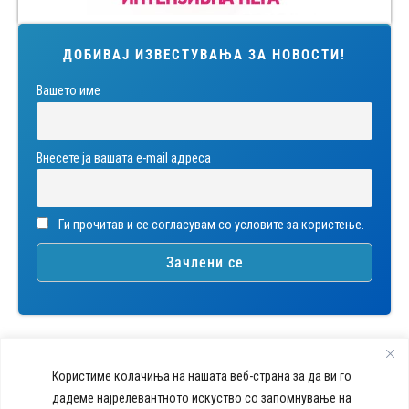
ДОБИВАЈ ИЗВЕСТУВАЊА ЗА НОВОСТИ!
Вашето име
Внесете ја вашата е-mail адреса
Ги прочитав и се согласувам со условите за користење.
Користиме колачиња на нашата веб-страна за да ви го
дадеме најрелевантното искуство со запомнување на