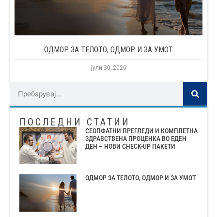
ОДМОР ЗА ТЕЛОТО, ОДМОР И ЗА УМОТ
јули 30, 2026
ПОСЛЕДНИ СТАТИИ
СЕОПФАТНИ ПРЕГЛЕДИ И КОМПЛЕТНА
ЗДРАВСТВЕНА ПРОЦЕНКА ВО ЕДЕН
ДЕН – НОВИ CHECK-UP ПАКЕТИ
ОДМОР ЗА ТЕЛОТО, ОДМОР И ЗА УМОТ