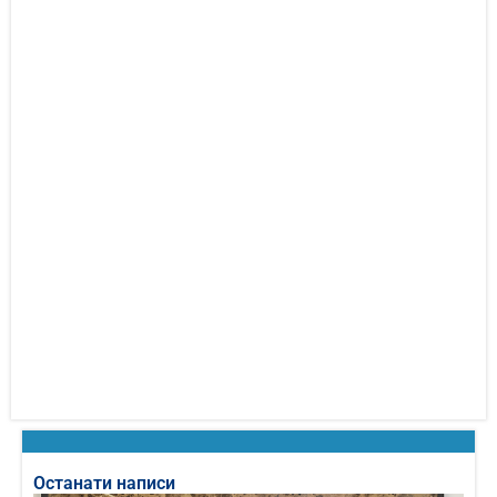
Останати написи