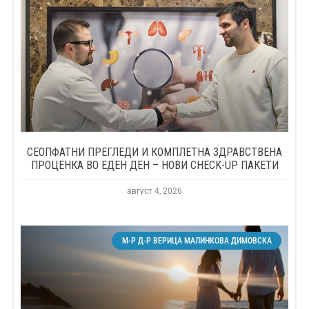
СЕОПФАТНИ ПРЕГЛЕДИ И КОМПЛЕТНА ЗДРАВСТВЕНА
ПРОЦЕНКА ВО ЕДЕН ДЕН – НОВИ CHECK-UP ПАКЕТИ
август 4, 2026
М-Р Д-Р ВЕРИЦА МАЛИНКОВА ДИМОВСКА