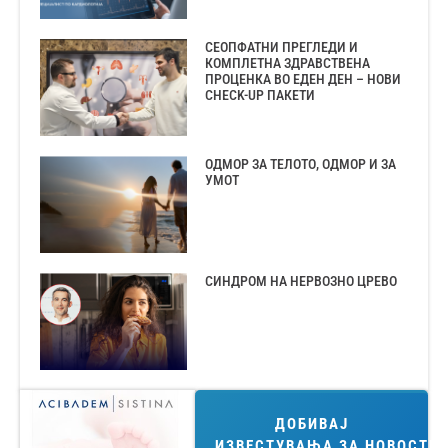
СЕОПФАТНИ ПРЕГЛЕДИ И
КОМПЛЕТНА ЗДРАВСТВЕНА
ПРОЦЕНКА ВО ЕДЕН ДЕН – НОВИ
CHECK-UP ПАКЕТИ
ОДМОР ЗА ТЕЛОТО, ОДМОР И ЗА
УМОТ
СИНДРОМ НА НЕРВОЗНО ЦРЕВО
ДОБИВАЈ
ИЗВЕСТУВАЊА ЗА НОВОСТИ!