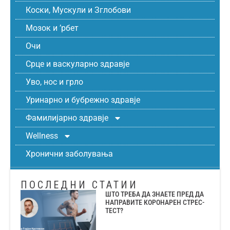
Коски, Мускули и Зглобови
Мозок и ’рбет
Очи
Срце и васкуларно здравје
Уво, нос и грло
Уринарно и бубрежно здравје
Фамилијарно здравје
Wellness
Хронични заболувања
ПОСЛЕДНИ СТАТИИ
ШТО ТРЕБА ДА ЗНАЕТЕ ПРЕД ДА
НАПРАВИТЕ КОРОНАРЕН СТРЕС-
ТЕСТ?