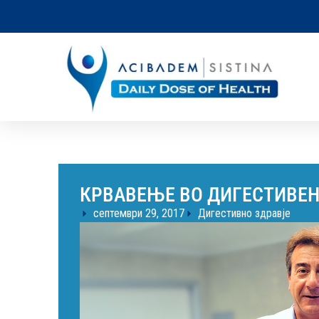
КРВАВЕЊЕ ВО ДИГЕСТИВЕН 
септември 29, 2017
Дигестивно здравје