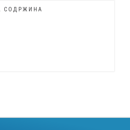
А СОДРЖИНА