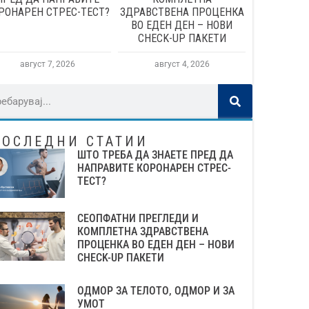
РОНАРЕН СТРЕС-ТЕСТ?
ЗДРАВСТВЕНА ПРОЦЕНКА
ВО ЕДЕН ДЕН – НОВИ
CHECK-UP ПАКЕТИ
август 7, 2026
август 4, 2026
ПОСЛЕДНИ СТАТИИ
ШТО ТРЕБА ДА ЗНАЕТЕ ПРЕД ДА
НАПРАВИТЕ КОРОНАРЕН СТРЕС-
ТЕСТ?
СЕОПФАТНИ ПРЕГЛЕДИ И
КОМПЛЕТНА ЗДРАВСТВЕНА
ПРОЦЕНКА ВО ЕДЕН ДЕН – НОВИ
CHECK-UP ПАКЕТИ
ОДМОР ЗА ТЕЛОТО, ОДМОР И ЗА
УМОТ