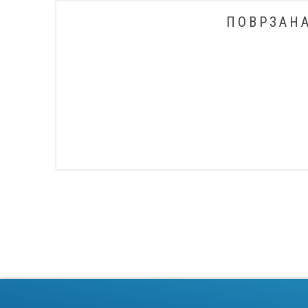
ПОВРЗАН