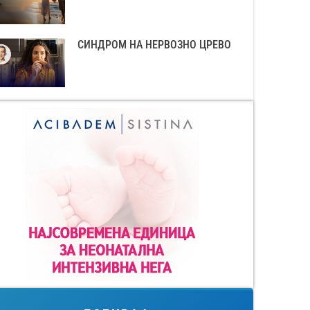
СИНДРОМ НА НЕРВОЗНО ЦРЕВО