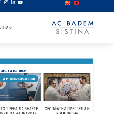
ОНТАКТ
танати написи
Д-Р ГОРЈАН КРСТЕВСКИ
ТО ТРЕБА ДА ЗНАЕТЕ
СЕОПФАТНИ ПРЕГЛЕДИ И
ПРЕД ДА НАПРАВИТЕ
КОМПЛЕТНА