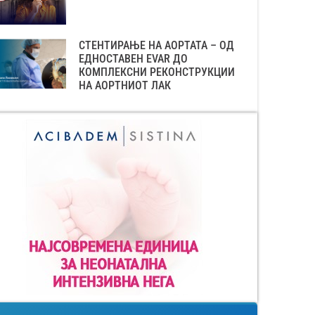
СТЕНТИРАЊЕ НА АОРТАТА – ОД
ЕДНОСТАВЕН EVAR ДО
КОМПЛЕКСНИ РЕКОНСТРУКЦИИ
НА АОРТНИОТ ЛАК