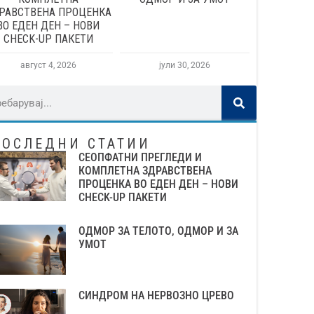
РАВСТВЕНА ПРОЦЕНКА
ВО ЕДЕН ДЕН – НОВИ
CHECK-UP ПАКЕТИ
август 4, 2026
јули 30, 2026
ПОСЛЕДНИ СТАТИИ
СЕОПФАТНИ ПРЕГЛЕДИ И
КОМПЛЕТНА ЗДРАВСТВЕНА
ПРОЦЕНКА ВО ЕДЕН ДЕН – НОВИ
CHECK-UP ПАКЕТИ
ОДМОР ЗА ТЕЛОТО, ОДМОР И ЗА
УМОТ
СИНДРОМ НА НЕРВОЗНО ЦРЕВО