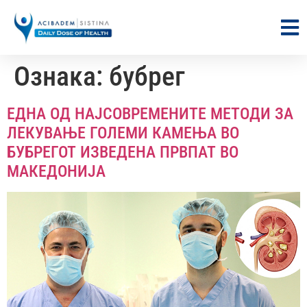
Ознака:
бубрег
ЕДНА ОД НАЈСОВРЕМЕНИТЕ МЕТОДИ ЗА
ЛЕКУВАЊЕ ГОЛЕМИ КАМЕЊА ВО
БУБРЕГОТ ИЗВЕДЕНА ПРВПАТ ВО
МАКЕДОНИЈА