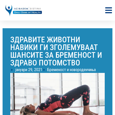
ЗДРАВИТЕ ЖИВОТНИ
НАВИКИ ГИ ЗГОЛЕМУВААТ
ШАНСИТЕ ЗА БРЕМЕНОСТ И
ЗДРАВО ПОТОМСТВО
јануари 29, 2021
Бременост и новороденчиња