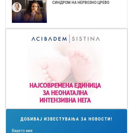
СИНДРОМ НА НЕРВОЗНО ЦРЕВО
ДОБИВАЈ ИЗВЕСТУВАЊА ЗА НОВОСТИ!
Вашето име