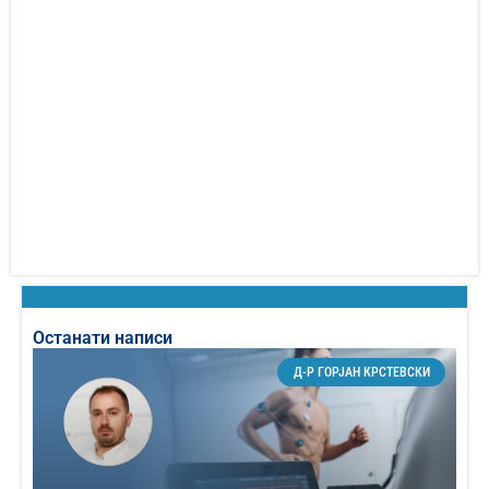
Останати написи
Д-Р ГОРЈАН КРСТЕВСКИ