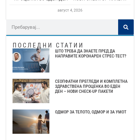
август 4, 2026
ПОСЛЕДНИ СТАТИИ
ШТО ТРЕБА ДА ЗНАЕТЕ ПРЕД ДА
НАПРАВИТЕ КОРОНАРЕН СТРЕС-ТЕСТ?
СЕОПФАТНИ ПРЕГЛЕДИ И КОМПЛЕТНА
ЗДРАВСТВЕНА ПРОЦЕНКА ВО ЕДЕН
ДЕН – НОВИ CHECK-UP ПАКЕТИ
ОДМОР ЗА ТЕЛОТО, ОДМОР И ЗА УМОТ