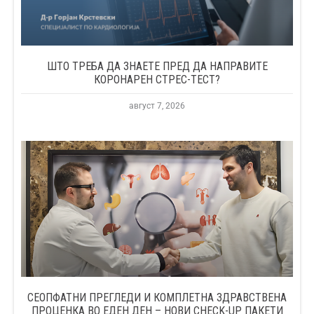
ШТО ТРЕБА ДА ЗНАЕТЕ ПРЕД ДА НАПРАВИТЕ
КОРОНАРЕН СТРЕС-ТЕСТ?
август 7, 2026
СЕОПФАТНИ ПРЕГЛЕДИ И КОМПЛЕТНА ЗДРАВСТВЕНА
ПРОЦЕНКА ВО ЕДЕН ДЕН – НОВИ CHECK-UP ПАКЕТИ