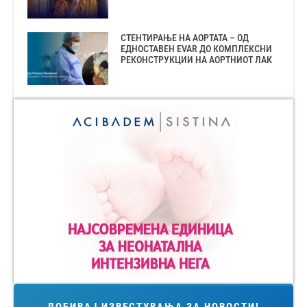
СТЕНТИРАЊЕ НА АОРТАТА – ОД
ЕДНОСТАВЕН EVAR ДО КОМПЛЕКСНИ
РЕКОНСТРУКЦИИ НА АОРТНИОТ ЛАК