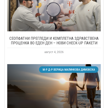
СЕОПФАТНИ ПРЕГЛЕДИ И КОМПЛЕТНА ЗДРАВСТВЕНА
ПРОЦЕНКА ВО ЕДЕН ДЕН – НОВИ CHECK-UP ПАКЕТИ
август 4, 2026
М-Р Д-Р ВЕРИЦА МАЛИНКОВА ДИМОВСКА