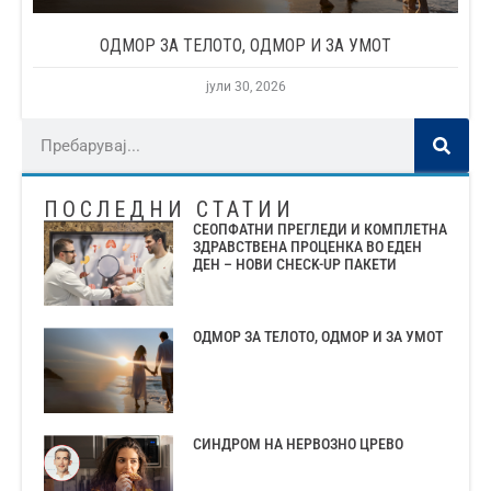
ОДМОР ЗА ТЕЛОТО, ОДМОР И ЗА УМОТ
јули 30, 2026
ПОСЛЕДНИ СТАТИИ
СЕОПФАТНИ ПРЕГЛЕДИ И КОМПЛЕТНА
ЗДРАВСТВЕНА ПРОЦЕНКА ВО ЕДЕН
ДЕН – НОВИ CHECK-UP ПАКЕТИ
ОДМОР ЗА ТЕЛОТО, ОДМОР И ЗА УМОТ
СИНДРОМ НА НЕРВОЗНО ЦРЕВО