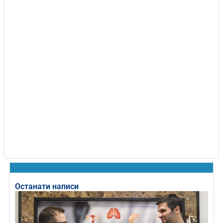
Останати написи