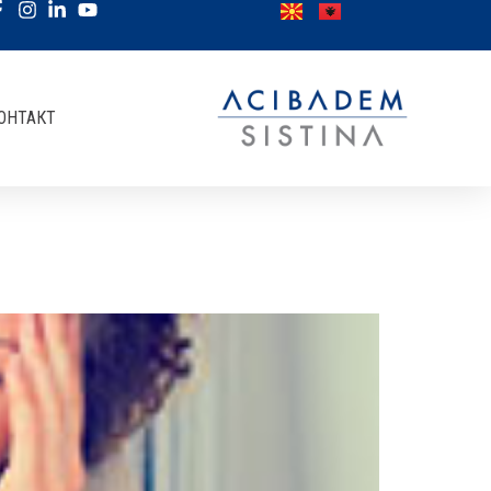
ОНТАКТ