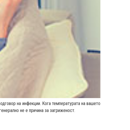
одговор на инфекции. Кога температурата на вашето
генерално не е причина за загриженост.