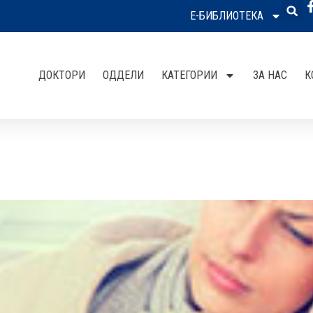
Е-БИБЛИОТЕКА
ДОКТОРИ
ОДДЕЛИ
КАТЕГОРИИ
ЗА НАС
К