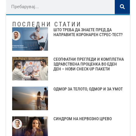
ПОСЛЕДНИ СТАТИИ
ШТО ТРЕБА ДА ЗНАЕТЕ ПРЕД ДА
НАПРАВИТЕ КОРОНАРЕН СТРЕС-ТЕСТ?
СЕОПФАТНИ ПРЕГЛЕДИ И КОМПЛЕТНА
ЗДРАВСТВЕНА ПРОЦЕНКА ВО ЕДЕН
ДЕН – НОВИ CHECK-UP ПАКЕТИ
ОДМОР ЗА ТЕЛОТО, ОДМОР И ЗА УМОТ
СИНДРОМ НА НЕРВОЗНО ЦРЕВО