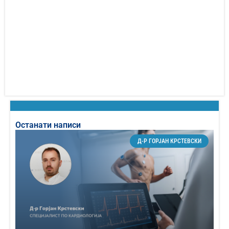
Останати написи
Д-Р ГОРЈАН КРСТЕВСКИ