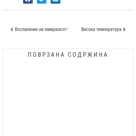
Воспаление на панкреасот
Висока температура
ПОВРЗАНА СОДРЖИНА