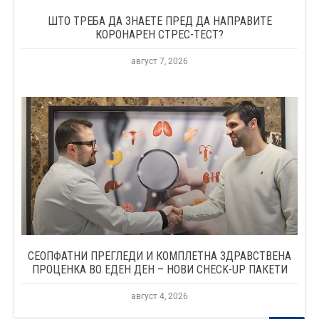
ШТО ТРЕБА ДА ЗНАЕТЕ ПРЕД ДА НАПРАВИТЕ
КОРОНАРЕН СТРЕС-ТЕСТ?
август 7, 2026
СЕОПФАТНИ ПРЕГЛЕДИ И КОМПЛЕТНА ЗДРАВСТВЕНА
ПРОЦЕНКА ВО ЕДЕН ДЕН – НОВИ CHECK-UP ПАКЕТИ
август 4, 2026