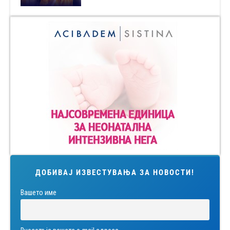
ДОБИВАЈ ИЗВЕСТУВАЊА ЗА НОВОСТИ!
Вашето име