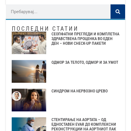
ПОСЛЕДНИ СТАТИИ
СЕОПФАТНИ ПРЕГЛЕДИ И КОМПЛЕТНА
ЗДРАВСТВЕНА ПРОЦЕНКА ВО ЕДЕН
ДЕН – НОВИ CHECK-UP ПАКЕТИ
ОДМОР ЗА ТЕЛОТО, ОДМОР И ЗА УМОТ
СИНДРОМ НА НЕРВОЗНО ЦРЕВО
СТЕНТИРАЊЕ НА АОРТАТА – ОД
ЕДНОСТАВЕН EVAR ДО КОМПЛЕКСНИ
РЕКОНСТРУКЦИИ НА АОРТНИОТ ЛАК