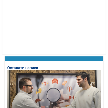
Останати написи