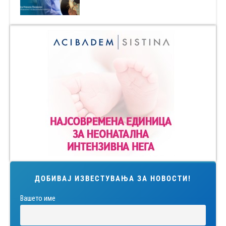
ДОБИВАЈ ИЗВЕСТУВАЊА ЗА НОВОСТИ!
Вашето име