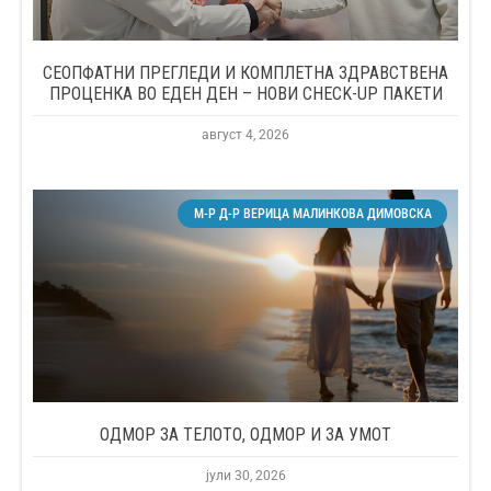
СЕОПФАТНИ ПРЕГЛЕДИ И КОМПЛЕТНА ЗДРАВСТВЕНА
ПРОЦЕНКА ВО ЕДЕН ДЕН – НОВИ CHECK-UP ПАКЕТИ
август 4, 2026
М-Р Д-Р ВЕРИЦА МАЛИНКОВА ДИМОВСКА
ОДМОР ЗА ТЕЛОТО, ОДМОР И ЗА УМОТ
јули 30, 2026