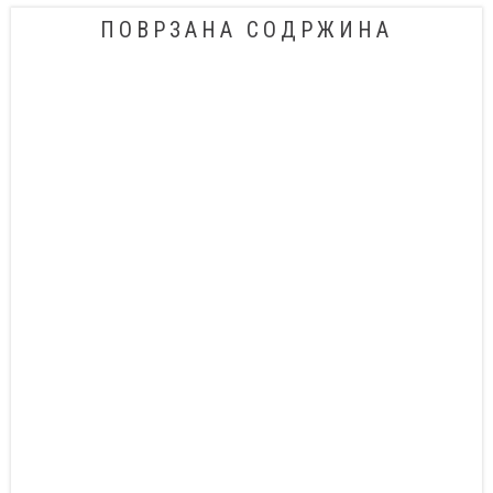
ПОВРЗАНА СОДРЖИНА