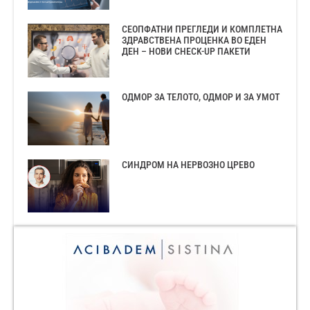
СЕОПФАТНИ ПРЕГЛЕДИ И КОМПЛЕТНА
ЗДРАВСТВЕНА ПРОЦЕНКА ВО ЕДЕН
ДЕН – НОВИ CHECK-UP ПАКЕТИ
ОДМОР ЗА ТЕЛОТО, ОДМОР И ЗА УМОТ
СИНДРОМ НА НЕРВОЗНО ЦРЕВО