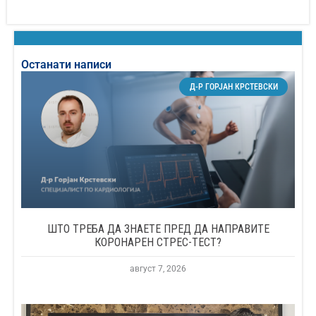
Останати написи
Д-Р ГОРЈАН КРСТЕВСКИ
ШТО ТРЕБА ДА ЗНАЕТЕ ПРЕД ДА НАПРАВИТЕ
КОРОНАРЕН СТРЕС-ТЕСТ?
август 7, 2026