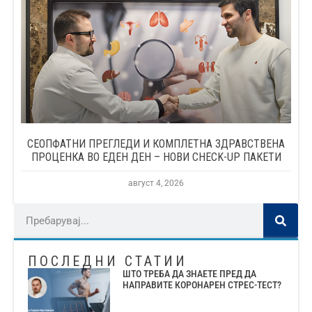
СЕОПФАТНИ ПРЕГЛЕДИ И КОМПЛЕТНА ЗДРАВСТВЕНА
ПРОЦЕНКА ВО ЕДЕН ДЕН – НОВИ CHECK-UP ПАКЕТИ
август 4, 2026
ПОСЛЕДНИ СТАТИИ
ШТО ТРЕБА ДА ЗНАЕТЕ ПРЕД ДА
НАПРАВИТЕ КОРОНАРЕН СТРЕС-ТЕСТ?