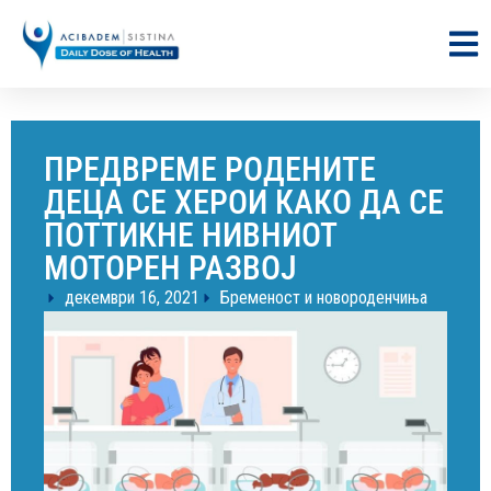
ПРЕДВРЕМЕ РОДЕНИТЕ
ДЕЦА СЕ ХЕРОИ КАКО ДА СЕ
ПОТТИКНЕ НИВНИОТ
МОТОРЕН РАЗВОЈ
декември 16, 2021
Бременост и новороденчиња