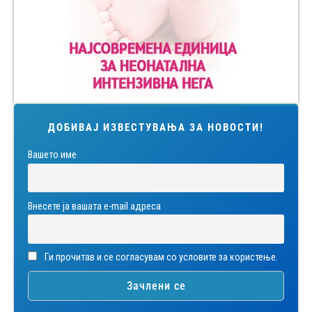
ДОБИВАЈ ИЗВЕСТУВАЊА ЗА НОВОСТИ!
Вашето име
Внесете ја вашата е-mail адреса
Ги прочитав и се согласувам со условите за користење.