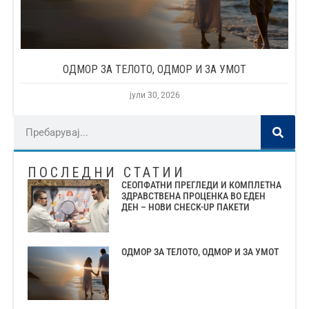
ОДМОР ЗА ТЕЛОТО, ОДМОР И ЗА УМОТ
јули 30, 2026
ПОСЛЕДНИ СТАТИИ
СЕОПФАТНИ ПРЕГЛЕДИ И КОМПЛЕТНА
ЗДРАВСТВЕНА ПРОЦЕНКА ВО ЕДЕН
ДЕН – НОВИ CHECK-UP ПАКЕТИ
ОДМОР ЗА ТЕЛОТО, ОДМОР И ЗА УМОТ