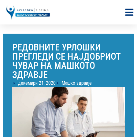
РЕДОВНИТЕ УРЛОШКИ
ПРЕГЛЕДИ СЕ НАЈДОБРИОТ
ЧУВАР НА МАШКОТО
ЗДРАВЈЕ
декември 21, 2020
Машко здравје