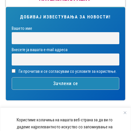
ДОБИВАЈ ИЗВЕСТУВАЊА ЗА НОВОСТИ!
Вашето име
Внесете ја вашата е-mail адреса
Ги прочитав и се согласувам со условите за користење.
Користиме колачиња на нашата веб-страна за да ви го
дадеме најрелевантното искуство со запомнување на