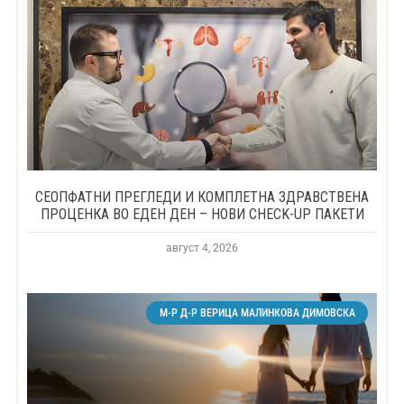
СЕОПФАТНИ ПРЕГЛЕДИ И КОМПЛЕТНА ЗДРАВСТВЕНА
ПРОЦЕНКА ВО ЕДЕН ДЕН – НОВИ CHECK-UP ПАКЕТИ
август 4, 2026
М-Р Д-Р ВЕРИЦА МАЛИНКОВА ДИМОВСКА