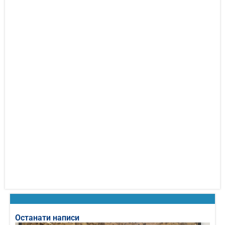
Останати написи