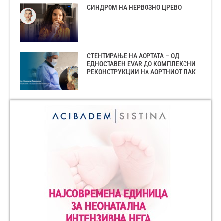
СИНДРОМ НА НЕРВОЗНО ЦРЕВО
СТЕНТИРАЊЕ НА АОРТАТА – ОД
ЕДНОСТАВЕН EVAR ДО КОМПЛЕКСНИ
РЕКОНСТРУКЦИИ НА АОРТНИОТ ЛАК