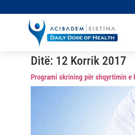
Ditë:
12 Korrik 2017
Programi skrining për shqyrtimin e