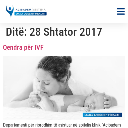
Ditë:
28 Shtator 2017
Qendra për IVF
Departamenti për riprodhim të asistuar në spitalin klinik “Acibadem