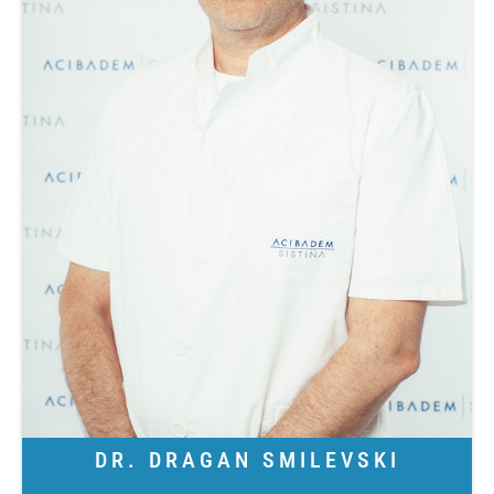
DR. DRAGAN SMILEVSKI