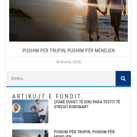
PUSHIM PËR TRUPIN, PUSHIM PËR MENDJEN
30 Korrik, 2026
ARTIKUJT E FUNDIT
ÇFARË DUHET TË DINI PARA TESTIT TË
STRESIT KORONAR?
PUSHIM PËR TRUPIN, PUSHIM PËR
MENDJEN