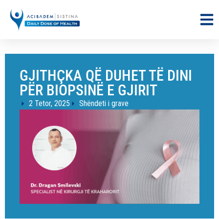
GJITHÇKA QË DUHET TË DINI
PËR BIOPSINË E GJIRIT
2 Tetor, 2025
Shëndeti i grave