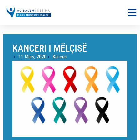
KANCERI I MËLÇISË
11 Mars, 2020
Kanceri