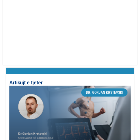
Artikujt e tjetër
DR. GORJAN KRSTEVSKI