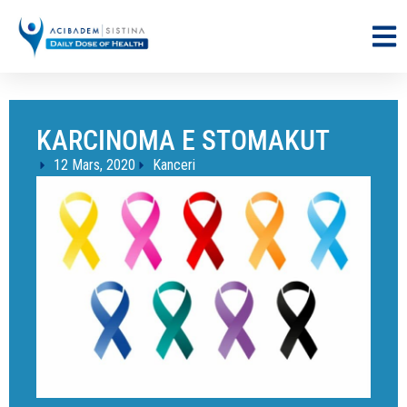
KARCINOMA E STOMAKUT
12 Mars, 2020
Kanceri