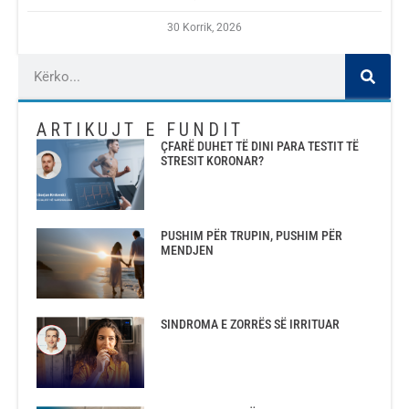
30 Korrik, 2026
ARTIKUJT E FUNDIT
ÇFARË DUHET TË DINI PARA TESTIT TË
STRESIT KORONAR?
PUSHIM PËR TRUPIN, PUSHIM PËR
MENDJEN
SINDROMA E ZORRËS SË IRRITUAR