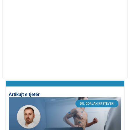
Artikujt e tjetër
DR. GORJAN KRSTEVSKI