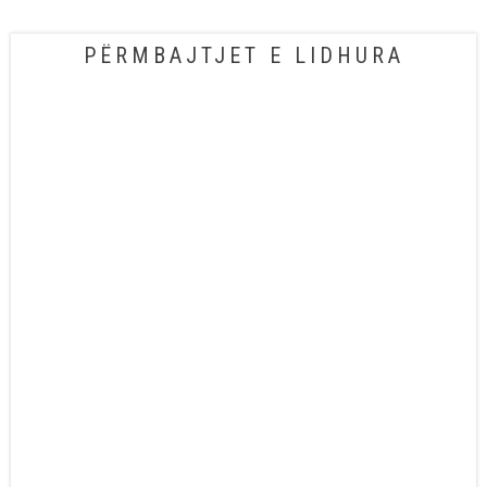
PËRMBAJTJET E LIDHURA