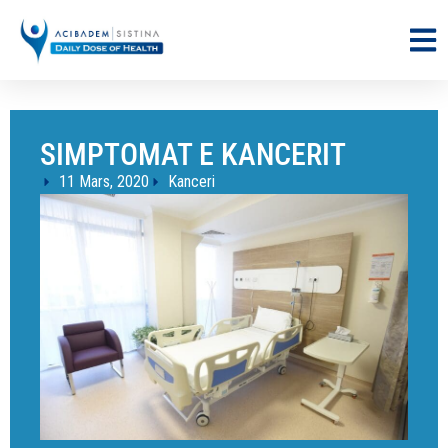
SIMPTOMAT E KANCERIT
11 Mars, 2020
Kanceri