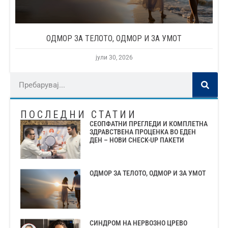
ОДМОР ЗА ТЕЛОТО, ОДМОР И ЗА УМОТ
јули 30, 2026
ПОСЛЕДНИ СТАТИИ
СЕОПФАТНИ ПРЕГЛЕДИ И КОМПЛЕТНА
ЗДРАВСТВЕНА ПРОЦЕНКА ВО ЕДЕН
ДЕН – НОВИ CHECK-UP ПАКЕТИ
ОДМОР ЗА ТЕЛОТО, ОДМОР И ЗА УМОТ
СИНДРОМ НА НЕРВОЗНО ЦРЕВО