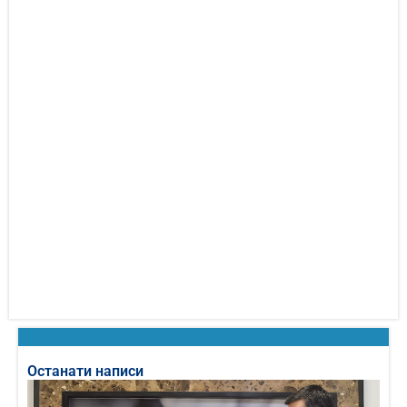
Останати написи