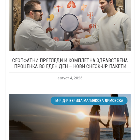
СЕОПФАТНИ ПРЕГЛЕДИ И КОМПЛЕТНА ЗДРАВСТВЕНА
ПРОЦЕНКА ВО ЕДЕН ДЕН – НОВИ CHECK-UP ПАКЕТИ
август 4, 2026
М-Р Д-Р ВЕРИЦА МАЛИНКОВА ДИМОВСКА