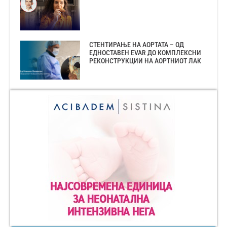
СТЕНТИРАЊЕ НА АОРТАТА – ОД
ЕДНОСТАВЕН EVAR ДО КОМПЛЕКСНИ
РЕКОНСТРУКЦИИ НА АОРТНИОТ ЛАК