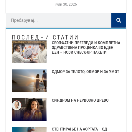
јули 30, 2026
ПОСЛЕДНИ СТАТИИ
СЕОПФАТНИ ПРЕГЛЕДИ И КОМПЛЕТНА
ЗДРАВСТВЕНА ПРОЦЕНКА ВО ЕДЕН
ДЕН – НОВИ CHECK-UP ПАКЕТИ
ОДМОР ЗА ТЕЛОТО, ОДМОР И ЗА УМОТ
СИНДРОМ НА НЕРВОЗНО ЦРЕВО
СТЕНТИРАЊЕ НА АОРТАТА – ОД