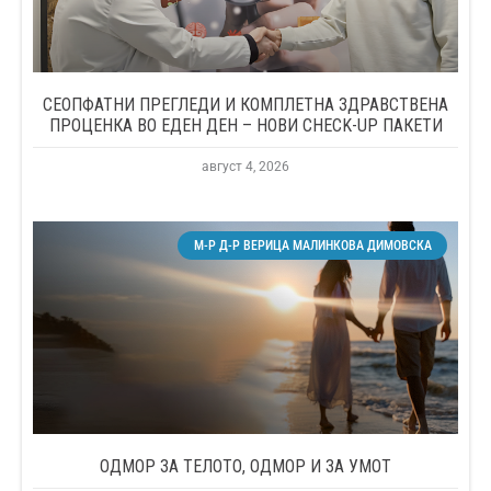
СЕОПФАТНИ ПРЕГЛЕДИ И КОМПЛЕТНА ЗДРАВСТВЕНА
ПРОЦЕНКА ВО ЕДЕН ДЕН – НОВИ CHECK-UP ПАКЕТИ
август 4, 2026
М-Р Д-Р ВЕРИЦА МАЛИНКОВА ДИМОВСКА
ОДМОР ЗА ТЕЛОТО, ОДМОР И ЗА УМОТ