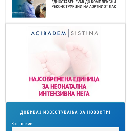
ЕДНОСТАВЕН EVAR ДО КОМПЛЕКСНИ
РЕКОНСТРУКЦИИ НА АОРТНИОТ ЛАК
ДОБИВАЈ ИЗВЕСТУВАЊА ЗА НОВОСТИ!
Вашето име