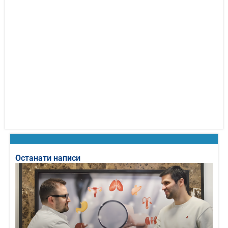
Останати написи