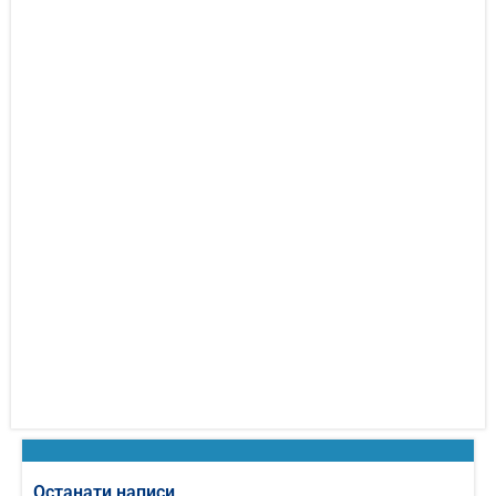
Останати написи