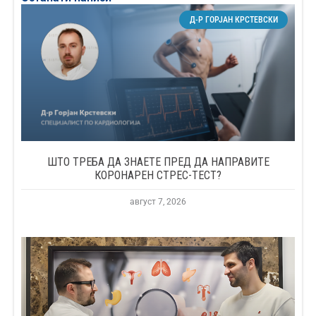
Д-Р ГОРЈАН КРСТЕВСКИ
ШТО ТРЕБА ДА ЗНАЕТЕ ПРЕД ДА НАПРАВИТЕ
КОРОНАРЕН СТРЕС-ТЕСТ?
август 7, 2026