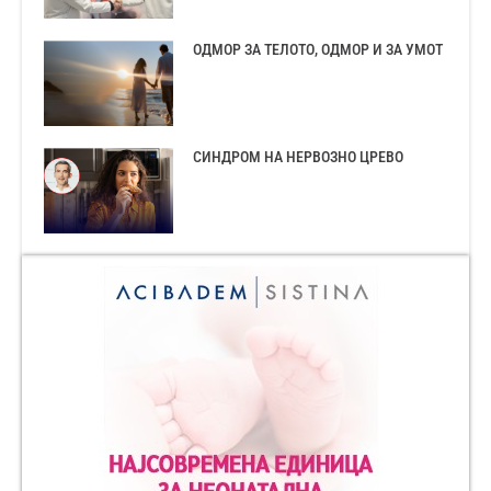
ОДМОР ЗА ТЕЛОТО, ОДМОР И ЗА УМОТ
СИНДРОМ НА НЕРВОЗНО ЦРЕВО