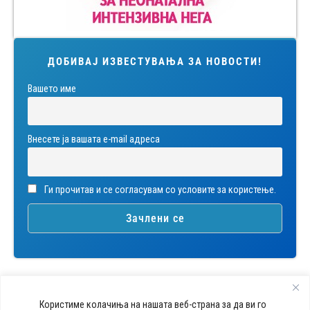
ДОБИВАЈ ИЗВЕСТУВАЊА ЗА НОВОСТИ!
Вашето име
Внесете ја вашата е-mail адреса
Ги прочитав и се согласувам со условите за користење.
Користиме колачиња на нашата веб-страна за да ви го