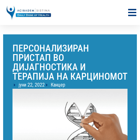
ПЕРСОНАЛИЗИРАН
ПРИСТАП ВО
ДИЈАГНОСТИКА И
ТЕРАПИЈА НА КАРЦИНОМОТ
јуни 22, 2022
Канцер