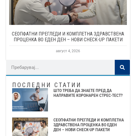
СЕОПФАТНИ ПРЕГЛЕДИ И КОМПЛЕТНА ЗДРАВСТВЕНА
ПРОЦЕНКА ВО ЕДЕН ДЕН – НОВИ CHECK-UP ПАКЕТИ
август 4, 2026
ПОСЛЕДНИ СТАТИИ
ШТО ТРЕБА ДА ЗНАЕТЕ ПРЕД ДА
НАПРАВИТЕ КОРОНАРЕН СТРЕС-ТЕСТ?
СЕОПФАТНИ ПРЕГЛЕДИ И КОМПЛЕТНА
ЗДРАВСТВЕНА ПРОЦЕНКА ВО ЕДЕН
ДЕН – НОВИ CHECK-UP ПАКЕТИ