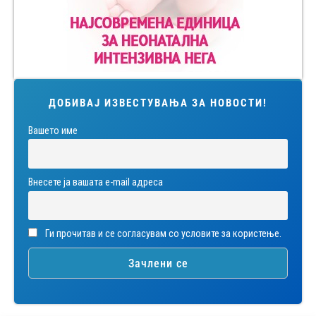
ДОБИВАЈ ИЗВЕСТУВАЊА ЗА НОВОСТИ!
Вашето име
Внесете ја вашата е-mail адреса
Ги прочитав и се согласувам со условите за користење.