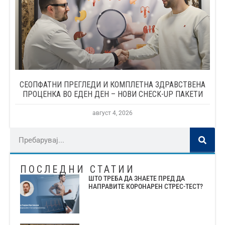
СЕОПФАТНИ ПРЕГЛЕДИ И КОМПЛЕТНА ЗДРАВСТВЕНА
ПРОЦЕНКА ВО ЕДЕН ДЕН – НОВИ CHECK-UP ПАКЕТИ
август 4, 2026
ПОСЛЕДНИ СТАТИИ
ШТО ТРЕБА ДА ЗНАЕТЕ ПРЕД ДА
НАПРАВИТЕ КОРОНАРЕН СТРЕС-ТЕСТ?