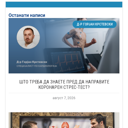
Останати написи
Д-Р ГОРЈАН КРСТЕВСКИ
ШТО ТРЕБА ДА ЗНАЕТЕ ПРЕД ДА НАПРАВИТЕ
КОРОНАРЕН СТРЕС-ТЕСТ?
август 7, 2026