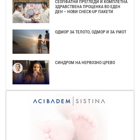
СЕОПФАТНИ ПРЕГЛЕДИ И КОМПЛЕТНА
ЗДРАВСТВЕНА ПРОЦЕНКА ВО ЕДЕН
ДЕН – НОВИ CHECK-UP ПАКЕТИ
ОДМОР ЗА ТЕЛОТО, ОДМОР И ЗА УМОТ
СИНДРОМ НА НЕРВОЗНО ЦРЕВО