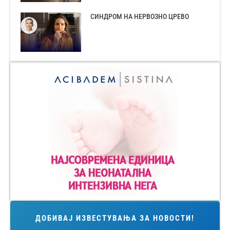
СИНДРОМ НА НЕРВОЗНО ЦРЕВО
ДОБИВАЈ ИЗВЕСТУВАЊА ЗА НОВОСТИ!