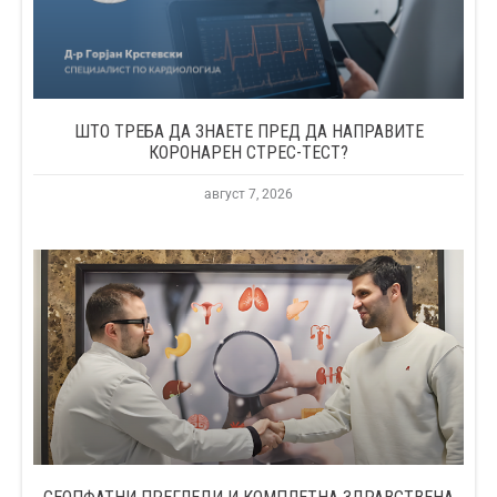
ШТО ТРЕБА ДА ЗНАЕТЕ ПРЕД ДА НАПРАВИТЕ
КОРОНАРЕН СТРЕС-ТЕСТ?
август 7, 2026