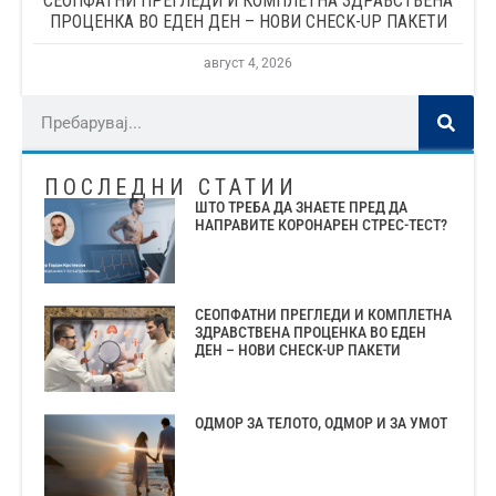
СЕОПФАТНИ ПРЕГЛЕДИ И КОМПЛЕТНА ЗДРАВСТВЕНА
ПРОЦЕНКА ВО ЕДЕН ДЕН – НОВИ CHECK-UP ПАКЕТИ
август 4, 2026
ПОСЛЕДНИ СТАТИИ
ШТО ТРЕБА ДА ЗНАЕТЕ ПРЕД ДА
НАПРАВИТЕ КОРОНАРЕН СТРЕС-ТЕСТ?
СЕОПФАТНИ ПРЕГЛЕДИ И КОМПЛЕТНА
ЗДРАВСТВЕНА ПРОЦЕНКА ВО ЕДЕН
ДЕН – НОВИ CHECK-UP ПАКЕТИ
ОДМОР ЗА ТЕЛОТО, ОДМОР И ЗА УМОТ