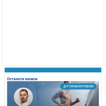
Останати написи
Д-Р ГОРЈАН КРСТЕВСКИ