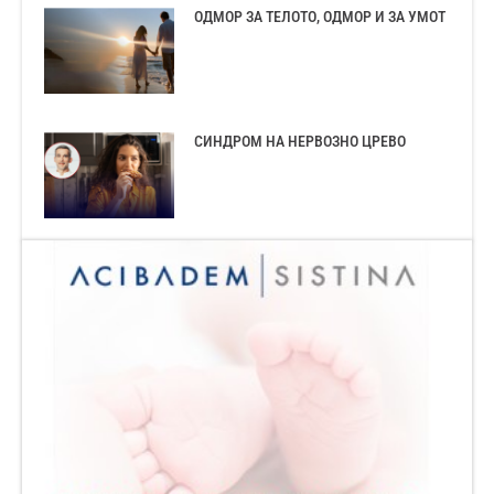
ОДМОР ЗА ТЕЛОТО, ОДМОР И ЗА УМОТ
СИНДРОМ НА НЕРВОЗНО ЦРЕВО