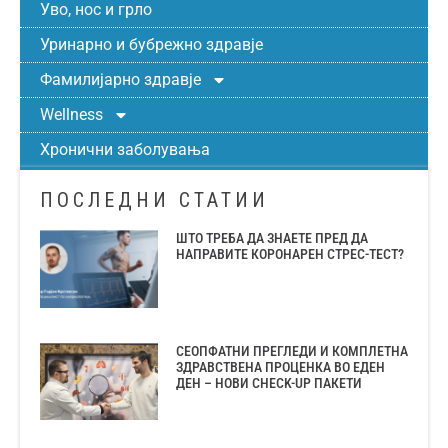
Уво, нос и грло
Уринарно и бубрежно здравје
Фамилијарно здравје
Wellness
Хронични заболувања
ПОСЛЕДНИ СТАТИИ
ШТО ТРЕБА ДА ЗНАЕТЕ ПРЕД ДА
НАПРАВИТЕ КОРОНАРЕН СТРЕС-ТЕСТ?
СЕОПФАТНИ ПРЕГЛЕДИ И КОМПЛЕТНА
ЗДРАВСТВЕНА ПРОЦЕНКА ВО ЕДЕН
ДЕН – НОВИ CHECK-UP ПАКЕТИ