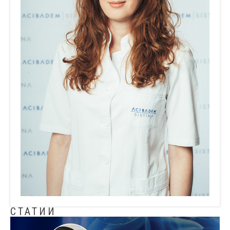
СТАТИИ