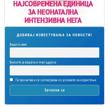
ДОБИВАЈ ИЗВЕСТУВАЊА ЗА НОВОСТИ!
Вашето име
Внесете ја вашата е-mail адреса
Ги прочитав и се согласувам со условите за користење.