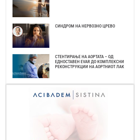
СИНДРОМ НА НЕРВОЗНО ЦРЕВО
СТЕНТИРАЊЕ НА АОРТАТА – ОД
ЕДНОСТАВЕН EVAR ДО КОМПЛЕКСНИ
РЕКОНСТРУКЦИИ НА АОРТНИОТ ЛАК