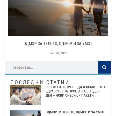
ОДМОР ЗА ТЕЛОТО, ОДМОР И ЗА УМОТ
јули 30, 2026
ПОСЛЕДНИ СТАТИИ
СЕОПФАТНИ ПРЕГЛЕДИ И КОМПЛЕТНА
ЗДРАВСТВЕНА ПРОЦЕНКА ВО ЕДЕН
ДЕН – НОВИ CHECK-UP ПАКЕТИ
ОДМОР ЗА ТЕЛОТО, ОДМОР И ЗА УМОТ