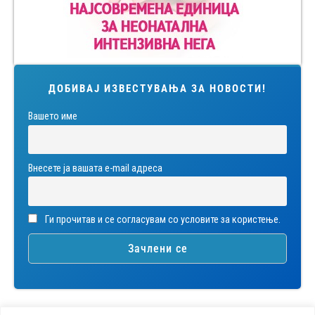
ДОБИВАЈ ИЗВЕСТУВАЊА ЗА НОВОСТИ!
Вашето име
Внесете ја вашата е-mail адреса
Ги прочитав и се согласувам со условите за користење.