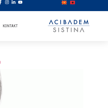
KONTAKT
n