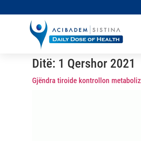
Ditë:
1 Qershor 2021
Gjëndra tiroide kontrollon metaboliz