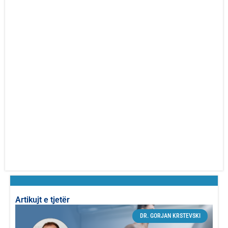
Artikujt e tjetër
DR. GORJAN KRSTEVSKI