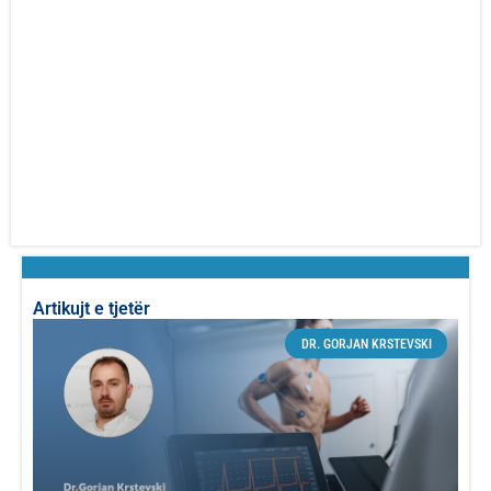
Artikujt e tjetër
DR. GORJAN KRSTEVSKI