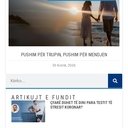
PUSHIM PËR TRUPIN, PUSHIM PËR MENDJEN
30 Korrik, 2026
ARTIKUJT E FUNDIT
ÇFARË DUHET TË DINI PARA TESTIT TË
STRESIT KORONAR?