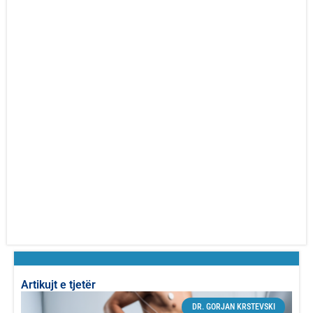
Artikujt e tjetër
DR. GORJAN KRSTEVSKI