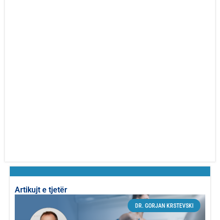
Artikujt e tjetër
DR. GORJAN KRSTEVSKI