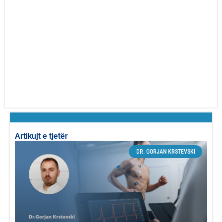
Artikujt e tjetër
DR. GORJAN KRSTEVSKI