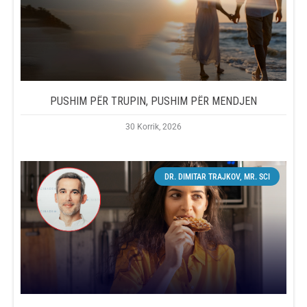
PUSHIM PËR TRUPIN, PUSHIM PËR MENDJEN
30 Korrik, 2026
DR. DIMITAR TRAJKOV, MR. SCI