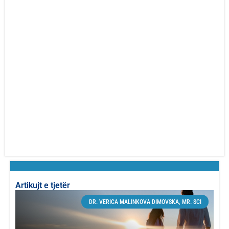
Artikujt e tjetër
DR. VERICA MALINKOVA DIMOVSKA, MR. SCI