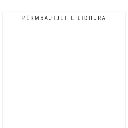
PËRMBAJTJET E LIDHURA