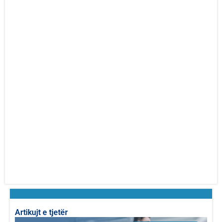
Artikujt e tjetër