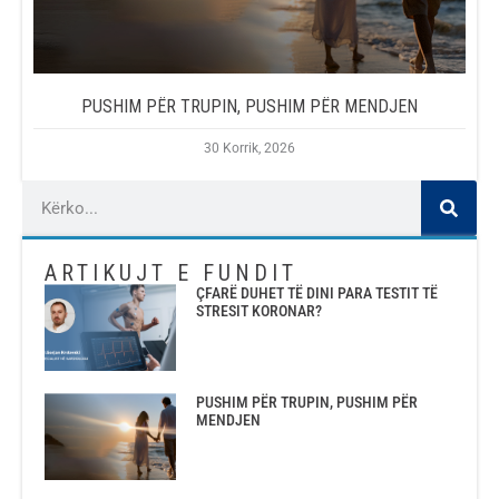
PUSHIM PËR TRUPIN, PUSHIM PËR MENDJEN
30 Korrik, 2026
ARTIKUJT E FUNDIT
ÇFARË DUHET TË DINI PARA TESTIT TË
STRESIT KORONAR?
PUSHIM PËR TRUPIN, PUSHIM PËR
MENDJEN