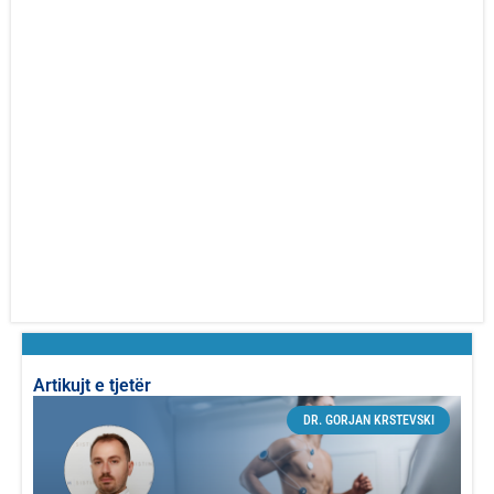
Artikujt e tjetër
DR. GORJAN KRSTEVSKI