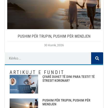
PUSHIM PËR TRUPIN, PUSHIM PËR MENDJEN
30 Korrik, 2026
ARTIKUJT E FUNDIT
ÇFARË DUHET TË DINI PARA TESTIT TË
STRESIT KORONAR?
PUSHIM PËR TRUPIN, PUSHIM PËR
MENDJEN