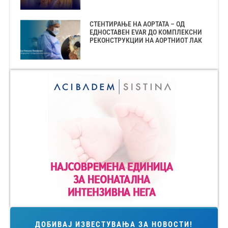
СТЕНТИРАЊЕ НА АОРТАТА – ОД
ЕДНОСТАВЕН EVAR ДО КОМПЛЕКСНИ
РЕКОНСТРУКЦИИ НА АОРТНИОТ ЛАК
ДОБИВАЈ ИЗВЕСТУВАЊА ЗА НОВОСТИ!