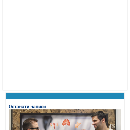
Останати написи