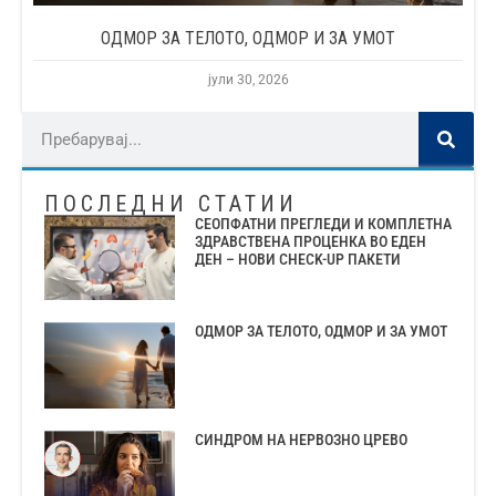
ОДМОР ЗА ТЕЛОТО, ОДМОР И ЗА УМОТ
јули 30, 2026
ПОСЛЕДНИ СТАТИИ
СЕОПФАТНИ ПРЕГЛЕДИ И КОМПЛЕТНА
ЗДРАВСТВЕНА ПРОЦЕНКА ВО ЕДЕН
ДЕН – НОВИ CHECK-UP ПАКЕТИ
ОДМОР ЗА ТЕЛОТО, ОДМОР И ЗА УМОТ
СИНДРОМ НА НЕРВОЗНО ЦРЕВО