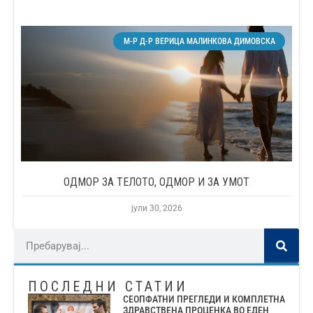
М-Р Д-Р ВЕРИЦА МАЛИНКОВА ДИМОВСКА
ОДМОР ЗА ТЕЛОТО, ОДМОР И ЗА УМОТ
јули 30, 2026
ПОСЛЕДНИ СТАТИИ
СЕОПФАТНИ ПРЕГЛЕДИ И КОМПЛЕТНА
ЗДРАВСТВЕНА ПРОЦЕНКА ВО ЕДЕН