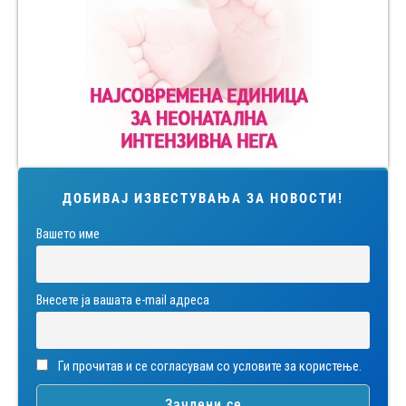
ДОБИВАЈ ИЗВЕСТУВАЊА ЗА НОВОСТИ!
Вашето име
Внесете ја вашата е-mail адреса
Ги прочитав и се согласувам со условите за користење.