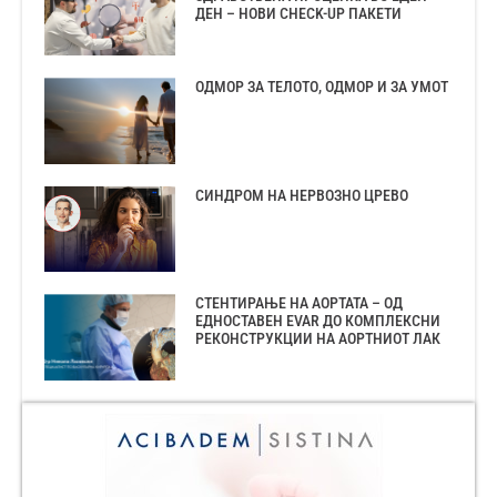
ДЕН – НОВИ CHECK-UP ПАКЕТИ
ОДМОР ЗА ТЕЛОТО, ОДМОР И ЗА УМОТ
СИНДРОМ НА НЕРВОЗНО ЦРЕВО
СТЕНТИРАЊЕ НА АОРТАТА – ОД
ЕДНОСТАВЕН EVAR ДО КОМПЛЕКСНИ
РЕКОНСТРУКЦИИ НА АОРТНИОТ ЛАК