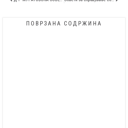
ПОВРЗАНА СОДРЖИНА