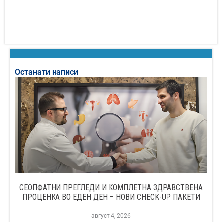
Останати написи
СЕОПФАТНИ ПРЕГЛЕДИ И КОМПЛЕТНА ЗДРАВСТВЕНА
ПРОЦЕНКА ВО ЕДЕН ДЕН – НОВИ CHECK-UP ПАКЕТИ
август 4, 2026