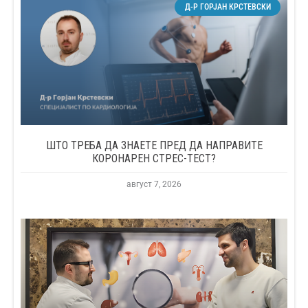
Д-Р ГОРЈАН КРСТЕВСКИ
ШТО ТРЕБА ДА ЗНАЕТЕ ПРЕД ДА НАПРАВИТЕ
КОРОНАРЕН СТРЕС-ТЕСТ?
август 7, 2026