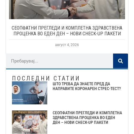
СЕОПФАТНИ ПРЕГЛЕДИ И КОМПЛЕТНА ЗДРАВСТВЕНА
ПРОЦЕНКА ВО ЕДЕН ДЕН – НОВИ CHECK-UP ПАКЕТИ
август 4, 2026
ПОСЛЕДНИ СТАТИИ
ШТО ТРЕБА ДА ЗНАЕТЕ ПРЕД ДА
НАПРАВИТЕ КОРОНАРЕН СТРЕС-ТЕСТ?
СЕОПФАТНИ ПРЕГЛЕДИ И КОМПЛЕТНА
ЗДРАВСТВЕНА ПРОЦЕНКА ВО ЕДЕН
ДЕН – НОВИ CHECK-UP ПАКЕТИ