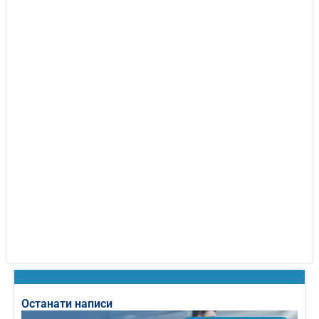
Останати написи