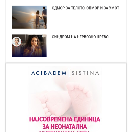
ОДМОР ЗА ТЕЛОТО, ОДМОР И ЗА УМОТ
СИНДРОМ НА НЕРВОЗНО ЦРЕВО