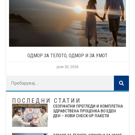
ОДМОР ЗА ТЕЛОТО, ОДМОР И ЗА УМОТ
јули 30, 2026
ПОСЛЕДНИ СТАТИИ
СЕОПФАТНИ ПРЕГЛЕДИ И КОМПЛЕТНА
ЗДРАВСТВЕНА ПРОЦЕНКА ВО ЕДЕН
ДЕН – НОВИ CHECK-UP ПАКЕТИ