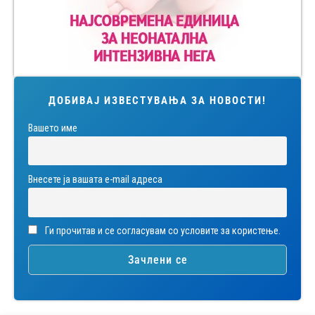
ДОБИВАЈ ИЗВЕСТУВАЊА ЗА НОВОСТИ!
Вашето име
Внесете ја вашата е-mail адреса
Ги прочитав и се согласувам со условите за користење.